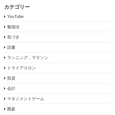
カテゴリー
YouTube
勉強法
気づき
読書
ランニング，マラソン
トライアスロン
投資
会計
マネジメントゲーム
囲碁