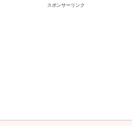
スポンサーリンク